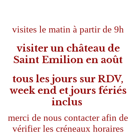
visites le matin à partir de 9h
visiter un château de
Saint Emilion en août
tous les jours sur RDV,
week end et jours fériés
inclus
merci de nous contacter afin de
vérifier les créneaux horaires