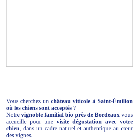
Vous cherchez un
château viticole à Saint-Émilion
où les chiens sont acceptés
?
Notre
vignoble familial bio près de Bordeaux
vous
accueille pour une
visite dégustation avec votre
chien
, dans un cadre naturel et authentique au cœur
des vignes.