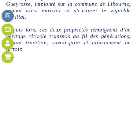
Gueyrosse, implanté sur la commune de Libourne,
venant ainsi enrichir et structurer le vignoble
familial.
Depuis lors, ces deux propriétés témoignent d’un
héritage viticole transmis au fil des générations,
alliant tradition, savoir-faire et attachement au
terroir.