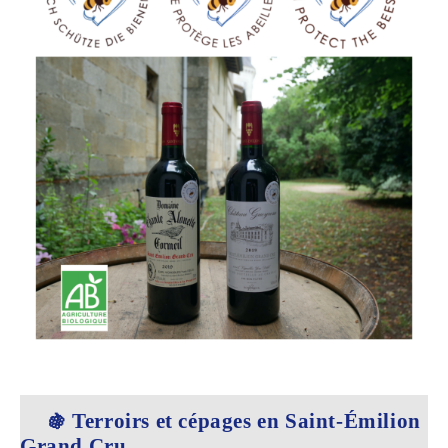
Terroirs et cépages en Saint-Émilion
🍇
Grand Cru