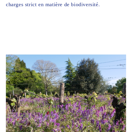
charges strict en matière de biodiversité.