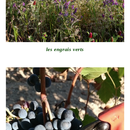
les engrais verts