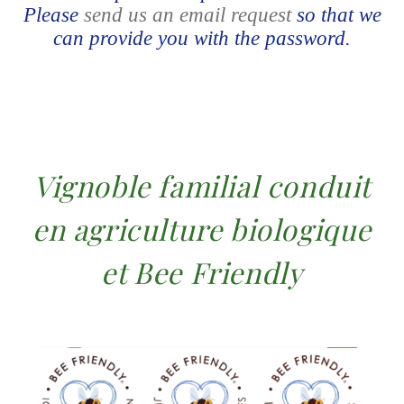
Please
send us an email request
so that we
can provide you with the password.
Vignoble familial conduit
en agriculture biologique
et Bee Friendly