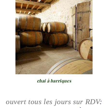
chai à barriques
ouvert tous les jours sur RDV
: