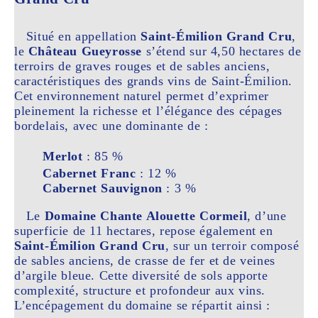
Situé en appellation
Saint-Émilion Grand Cru
,
le
Château Gueyrosse
s’étend sur 4,50 hectares de
terroirs de graves rouges et de sables anciens,
caractéristiques des grands vins de Saint-Émilion.
Cet environnement naturel permet d’exprimer
pleinement la richesse et l’élégance des cépages
bordelais, avec une dominante de :
Merlot
: 85 %
Cabernet Franc
: 12 %
Cabernet Sauvignon
: 3 %
Le
Domaine Chante Alouette Cormeil
, d’une
superficie de 11 hectares, repose également en
Saint-Émilion Grand Cru
, sur un terroir composé
de sables anciens, de crasse de fer et de veines
d’argile bleue. Cette diversité de sols apporte
complexité, structure et profondeur aux vins.
L’encépagement du domaine se répartit ainsi :