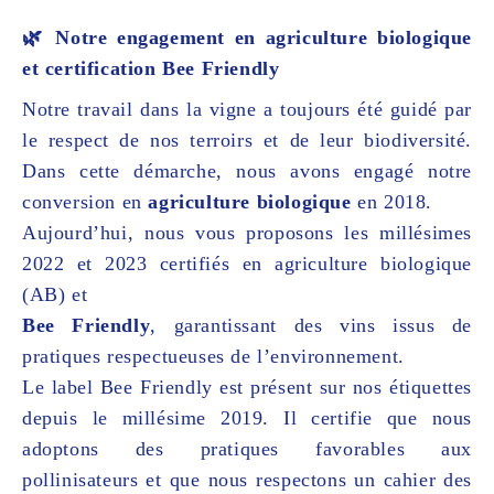
🌿 Notre engagement en agriculture biologique
et certification Bee Friendly
Notre travail dans la vigne a toujours été guidé par
le respect de nos terroirs et de leur biodiversité.
Dans cette démarche, nous avons engagé notre
conversion en
agriculture biologique
en 2018.
Aujourd’hui, nous vous proposons les millésimes
2022 et 2023 certifiés en agriculture biologique
(AB) et
Bee Friendly
, garantissant des vins issus de
pratiques respectueuses de l’environnement.
Le label Bee Friendly est présent sur nos étiquettes
depuis le millésime 2019. Il certifie que nous
adoptons des pratiques favorables aux
pollinisateurs et que nous respectons un cahier des