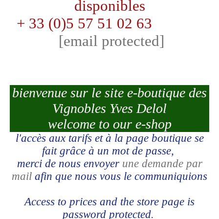
disponibles
+ 33 (0)5 57 51 02 63
[email protected]
bienvenue sur le site e-boutique des
Vignobles Yves Delol
welcome to our e-shop
l'accès aux tarifs et à la page boutique se
fait grâce à un mot de passe,
merci de nous envoyer
une demande par
mail
afin que nous vous le communiquions
Access to prices and the store page is
password protected.