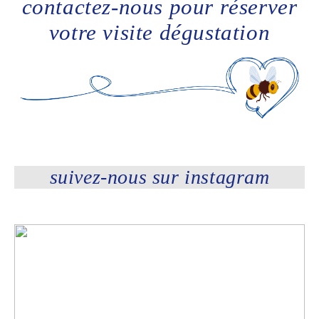
contactez-nous pour réserver
votre visite dégustation
suivez-nous sur instagram