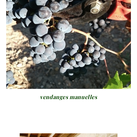
vendanges manuelles