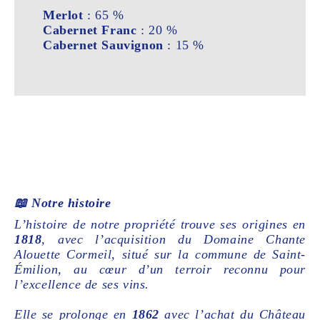
Merlot
: 65 %
Cabernet Franc
: 20 %
Cabernet Sauvignon
: 15 %
📖 Notre histoire
L’histoire de notre propriété trouve ses origines en
1818
, avec l’acquisition du Domaine Chante
Alouette Cormeil, situé sur la commune de Saint-
Émilion, au cœur d’un terroir reconnu pour
l’excellence de ses vins.
Elle se prolonge en
1862
avec l’achat du Château