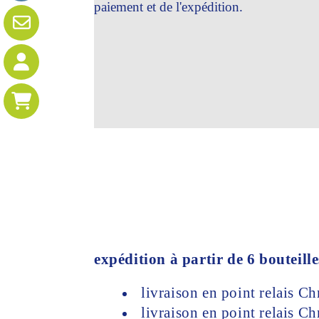
paiement et de l'expédition.
expédition à partir de 6 bouteille
livraison en point relais 
livraison en point relais 