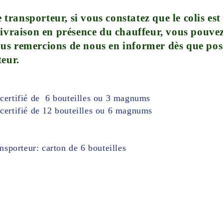
 le transporteur, si vous constatez que le colis
livraison en présence du chauffeur, vous pouvez
us remercions de nous en informer dès que pos
teur.
certifié de 6 bouteilles ou 3 magnums
ertifié de 12 bouteilles ou 6 magnums
nsporteur: carton de 6 bouteilles