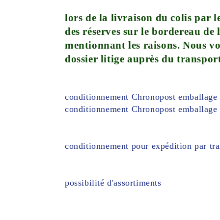
lors de la livraison du colis par
des réserves sur le bordereau de 
mentionnant les raisons. Nous vo
dossier litige auprès du transpor
conditionnement Chronopost emballage 
conditionnement Chronopost emballage c
conditionnement pour expédition par tra
possibilité d'assortiments