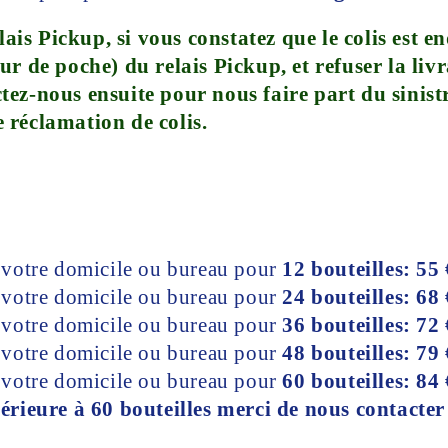
relais Pickup, si vous constatez que le colis es
ur de poche) du relais Pickup, et refuser la li
tez-nous ensuite pour nous faire part du sinist
 réclamation de colis.
à votre domicile ou bureau pour
12 bouteilles: 55 
à votre domicile ou bureau pour
24 bouteilles: 68 
à votre domicile ou bureau pour
36 bouteilles: 72 
à votre domicile ou bureau pour
48 bouteilles: 79 
à votre domicile ou bureau pour
60 bouteilles: 84 
ieure à 60 bouteilles merci de nous contacter 