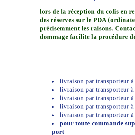
lors de la réception du colis en 
des réserves sur le PDA (ordinate
précisemment les raisons. Contac
dommage facilite la procédure de
livraison par transporteur 
livraison par transporteur 
livraison par transporteur 
livraison par transporteur 
livraison par transporteur 
pour toute commande supér
port