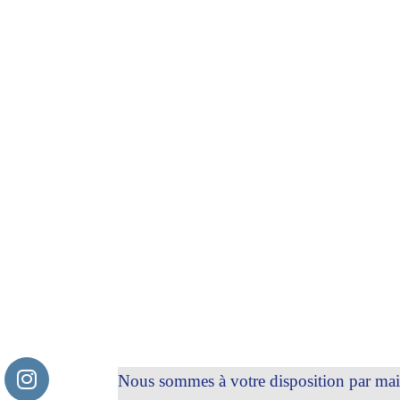
Nous sommes à votre disposition par mail