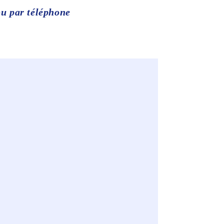
ou par téléphone