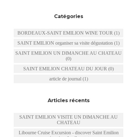
Catégories
BORDEAUX-SAINT EMILION WINE TOUR (1)
SAINT EMILION organiser sa visite dégustation (1)
SAINT EMILION UN DIMANCHE AU CHATEAU
(0)
SAINT EMILION CHATEAU DU JOUR (0)
article de journal (1)
Articles récents
SAINT EMILION VISITE UN DIMANCHE AU
CHATEAU
Libourne Cruise Excursion - discover Saint Emilion