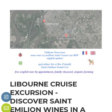
LIBOURNE CRUISE
EXCURSION -
DISCOVER SAINT
EMILION WINES IN A