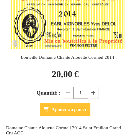
bouteille Domaine Chante Alouette Cormeil 2014
20,00
€
Quantité :
Ajouter au panier
Domaine Chante Alouette Cormeil 2014 Saint Emilion Grand
Cru AOC