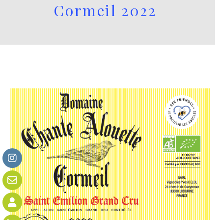
Cormeil 2022