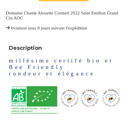
Domaine Chante Alouette Cormeil 2022 Saint Emilion Grand
Cru AOC
livraison sous 8 jours suivant l'expédition
Description
millésime certifé bio et
Bee Friendly
rondeur et élégance