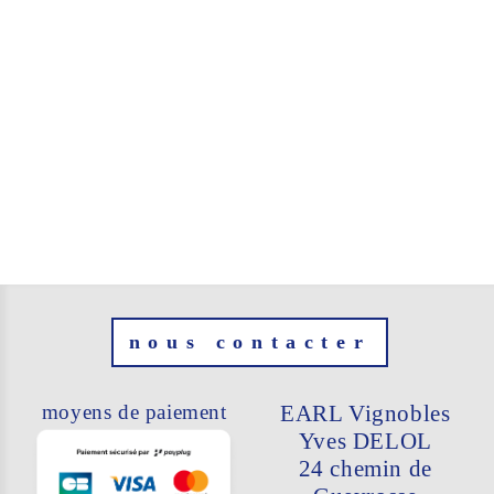
nous contacter
moyens de paiement
EARL Vignobles
Yves DELOL
24 chemin de