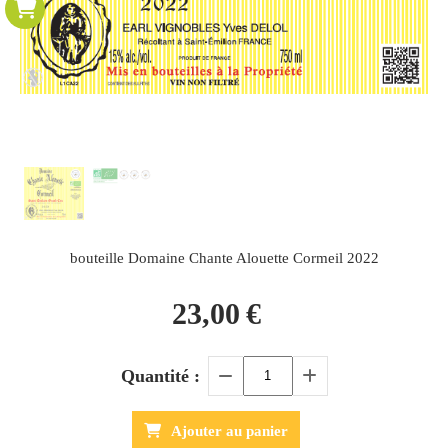
bouteille Domaine Chante Alouette Cormeil 2022
23,00
€
Quantité :
Ajouter au panier